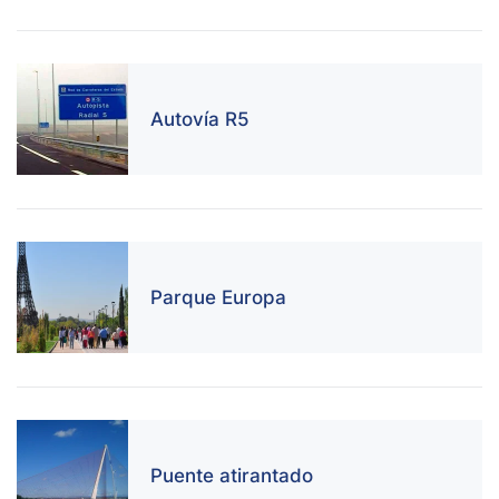
Autovía R5
Parque Europa
Puente atirantado