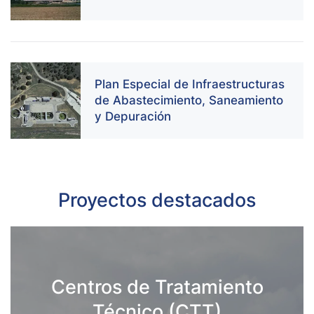
Plan Especial de Infraestructuras
de Abastecimiento, Saneamiento
y Depuración
Proyectos destacados
Centros de Tratamiento
Técnico (CTT)