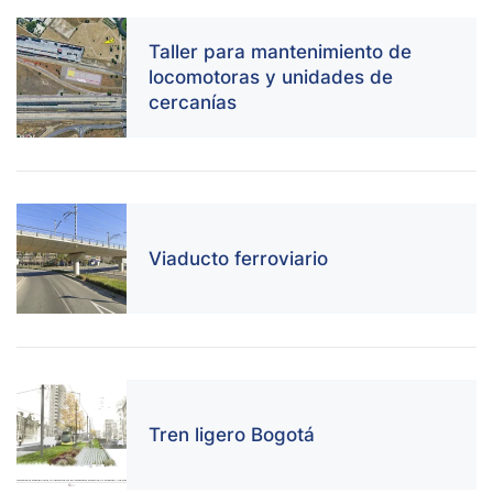
Taller para mantenimiento de
locomotoras y unidades de
cercanías
Viaducto ferroviario
Tren ligero Bogotá