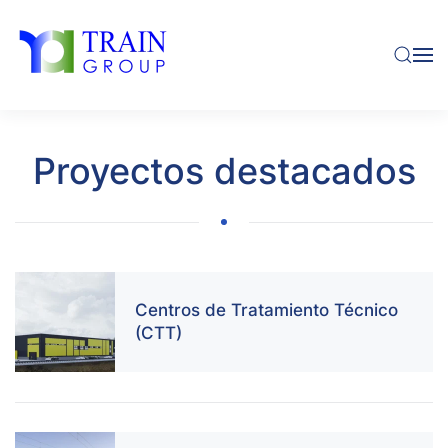
Skip to main content
Proyectos destacados
Centros de Tratamiento Técnico
(CTT)