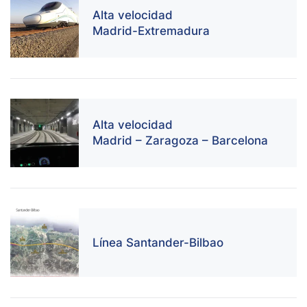
Alta velocidad
Madrid-Extremadura
Alta velocidad
Madrid – Zaragoza – Barcelona
Línea Santander-Bilbao