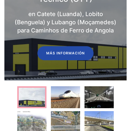
en Catete (Luanda), Lobito
(Benguela) y Lubango (Moçamedes)
para Caminhos de Ferro de Angola
MÁS INFORMACIÓN