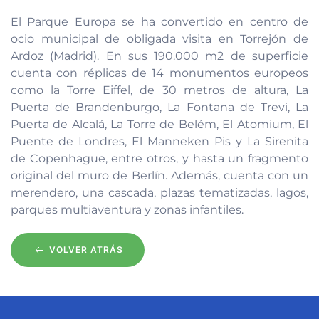
El Parque Europa se ha convertido en centro de
ocio municipal de obligada visita en Torrejón de
Ardoz (Madrid). En sus 190.000 m2 de superficie
cuenta con réplicas de 14 monumentos europeos
como la Torre Eiffel, de 30 metros de altura, La
Puerta de Brandenburgo, La Fontana de Trevi, La
Puerta de Alcalá, La Torre de Belém, El Atomium, El
Puente de Londres, El Manneken Pis y La Sirenita
de Copenhague, entre otros, y hasta un fragmento
original del muro de Berlín. Además, cuenta con un
merendero, una cascada, plazas tematizadas, lagos,
parques multiaventura y zonas infantiles.
VOLVER ATRÁS