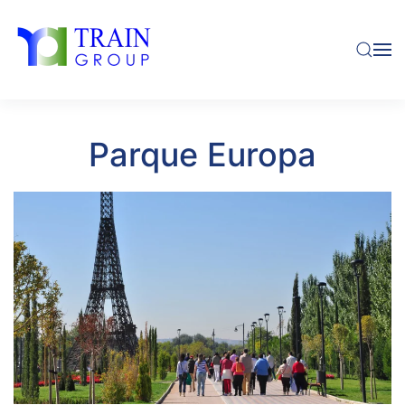
Skip to main content
Parque Europa