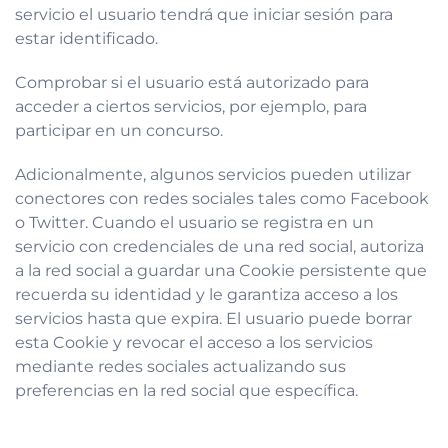
servicio el usuario tendrá que iniciar sesión para
estar identificado.
Comprobar si el usuario está autorizado para
acceder a ciertos servicios, por ejemplo, para
participar en un concurso.
Adicionalmente, algunos servicios pueden utilizar
conectores con redes sociales tales como Facebook
o Twitter. Cuando el usuario se registra en un
servicio con credenciales de una red social, autoriza
a la red social a guardar una Cookie persistente que
recuerda su identidad y le garantiza acceso a los
servicios hasta que expira. El usuario puede borrar
esta Cookie y revocar el acceso a los servicios
mediante redes sociales actualizando sus
preferencias en la red social que específica.