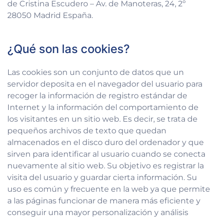
de Cristina Escudero – Av. de Manoteras, 24, 2º
28050 Madrid España.
¿Qué son las cookies?
Las cookies son un conjunto de datos que un
servidor deposita en el navegador del usuario para
recoger la información de registro estándar de
Internet y la información del comportamiento de
los visitantes en un sitio web. Es decir, se trata de
pequeños archivos de texto que quedan
almacenados en el disco duro del ordenador y que
sirven para identificar al usuario cuando se conecta
nuevamente al sitio web. Su objetivo es registrar la
visita del usuario y guardar cierta información. Su
uso es común y frecuente en la web ya que permite
a las páginas funcionar de manera más eficiente y
conseguir una mayor personalización y análisis