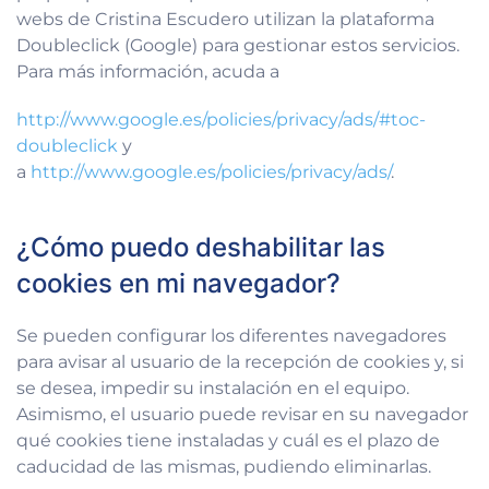
webs de Cristina Escudero utilizan la plataforma
Doubleclick (Google) para gestionar estos servicios.
Para más información, acuda a
http://www.google.es/policies/privacy/ads/#toc-
doubleclick
y
a
http://www.google.es/policies/privacy/ads/
.
¿Cómo puedo deshabilitar las
cookies en mi navegador?
Se pueden configurar los diferentes navegadores
para avisar al usuario de la recepción de cookies y, si
se desea, impedir su instalación en el equipo.
Asimismo, el usuario puede revisar en su navegador
qué cookies tiene instaladas y cuál es el plazo de
caducidad de las mismas, pudiendo eliminarlas.