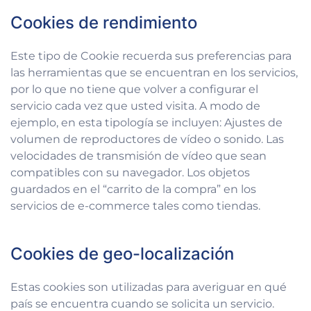
Cookies de rendimiento
Este tipo de Cookie recuerda sus preferencias para
las herramientas que se encuentran en los servicios,
por lo que no tiene que volver a configurar el
servicio cada vez que usted visita. A modo de
ejemplo, en esta tipología se incluyen: Ajustes de
volumen de reproductores de vídeo o sonido. Las
velocidades de transmisión de vídeo que sean
compatibles con su navegador. Los objetos
guardados en el “carrito de la compra” en los
servicios de e-commerce tales como tiendas.
Cookies de geo-localización
Estas cookies son utilizadas para averiguar en qué
país se encuentra cuando se solicita un servicio.