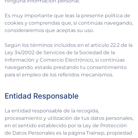
ninguna información personal.
Es muy importante que leas la presente política de
cookies y comprendas que, si continúas navegando,
consideraremos que aceptas su uso.
Según los términos incluidos en el artículo 22.2 de la
Ley 34/2002 de Servicios de la Sociedad de la
Información y Comercio Electrónico, si continúas
navegando, estarás prestando tu consentimiento
para el empleo de los referidos mecanismos.
Entidad Responsable
La entidad responsable de la recogida,
procesamiento y utilización de tus datos personales,
en el sentido establecido por la Ley de Protección
de Datos Personales es la página Trainep, propiedad