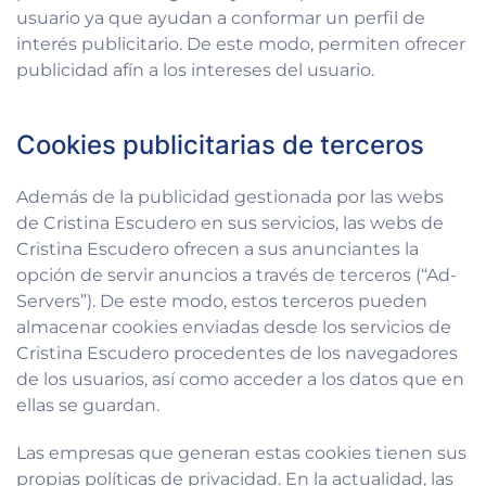
usuario ya que ayudan a conformar un perfil de
interés publicitario. De este modo, permiten ofrecer
publicidad afín a los intereses del usuario.
Cookies publicitarias de terceros
Además de la publicidad gestionada por las webs
de Cristina Escudero en sus servicios, las webs de
Cristina Escudero ofrecen a sus anunciantes la
opción de servir anuncios a través de terceros (“Ad-
Servers”). De este modo, estos terceros pueden
almacenar cookies enviadas desde los servicios de
Cristina Escudero procedentes de los navegadores
de los usuarios, así como acceder a los datos que en
ellas se guardan.
Las empresas que generan estas cookies tienen sus
propias políticas de privacidad. En la actualidad, las