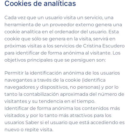
Cookies de analíticas
Cada vez que un usuario visita un servicio, una
herramienta de un proveedor externo genera una
cookie analítica en el ordenador del usuario. Esta
cookie que sólo se genera en la visita, servirá en
próximas visitas a los servicios de Cristina Escudero
para identificar de forma anónima al visitante. Los
objetivos principales que se persiguen son:
Permitir la identificación anónima de los usuarios
navegantes a través de la cookie (identifica
navegadores y dispositivos, no personas) y por lo
tanto la contabilización aproximada del número de
visitantes y su tendencia en el tiempo.
Identificar de forma anónima los contenidos más
visitados y por lo tanto más atractivos para los
usuarios Saber si el usuario que está accediendo es
nuevo o repite visita.