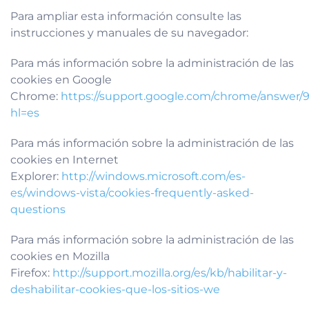
Para ampliar esta información consulte las
instrucciones y manuales de su navegador:
Para más información sobre la administración de las
cookies en Google
Chrome:
https://support.google.com/chrome/answer/
hl=es
Para más información sobre la administración de las
cookies en Internet
Explorer:
http://windows.microsoft.com/es-
es/windows-vista/cookies-frequently-asked-
questions
Para más información sobre la administración de las
cookies en Mozilla
Firefox:
http://support.mozilla.org/es/kb/habilitar-y-
deshabilitar-cookies-que-los-sitios-we