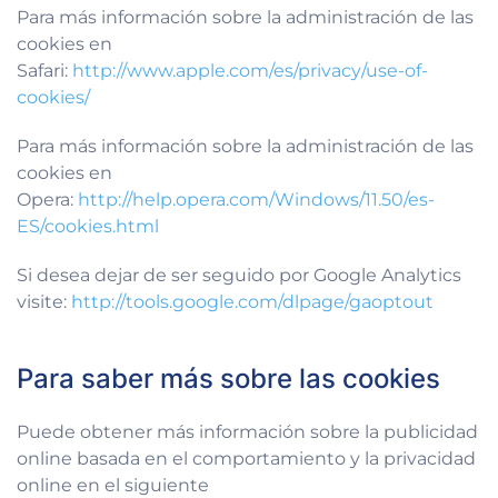
Para más información sobre la administración de las
cookies en
Safari:
http://www.apple.com/es/privacy/use-of-
cookies/
Para más información sobre la administración de las
cookies en
Opera:
http://help.opera.com/Windows/11.50/es-
ES/cookies.html
Si desea dejar de ser seguido por Google Analytics
visite:
http://tools.google.com/dlpage/gaoptout
Para saber más sobre las cookies
Puede obtener más información sobre la publicidad
online basada en el comportamiento y la privacidad
online en el siguiente