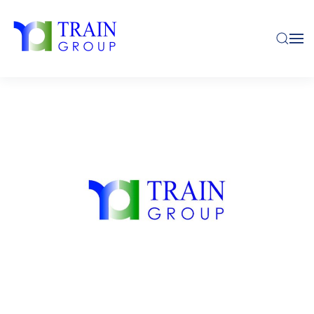
Skip to main content