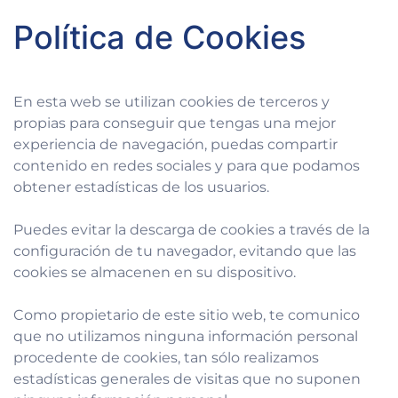
Política de Cookies
En esta web se utilizan cookies de terceros y
propias para conseguir que tengas una mejor
experiencia de navegación, puedas compartir
contenido en redes sociales y para que podamos
obtener estadísticas de los usuarios.
Puedes evitar la descarga de cookies a través de la
configuración de tu navegador, evitando que las
cookies se almacenen en su dispositivo.
Como propietario de este sitio web, te comunico
que no utilizamos ninguna información personal
procedente de cookies, tan sólo realizamos
estadísticas generales de visitas que no suponen