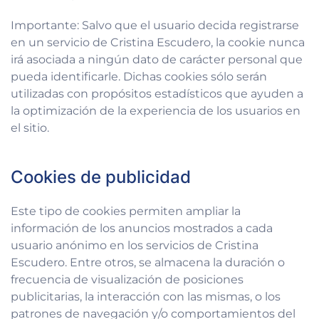
Importante: Salvo que el usuario decida registrarse
en un servicio de Cristina Escudero, la cookie nunca
irá asociada a ningún dato de carácter personal que
pueda identificarle. Dichas cookies sólo serán
utilizadas con propósitos estadísticos que ayuden a
la optimización de la experiencia de los usuarios en
el sitio.
Cookies de publicidad
Este tipo de cookies permiten ampliar la
información de los anuncios mostrados a cada
usuario anónimo en los servicios de Cristina
Escudero. Entre otros, se almacena la duración o
frecuencia de visualización de posiciones
publicitarias, la interacción con las mismas, o los
patrones de navegación y/o comportamientos del