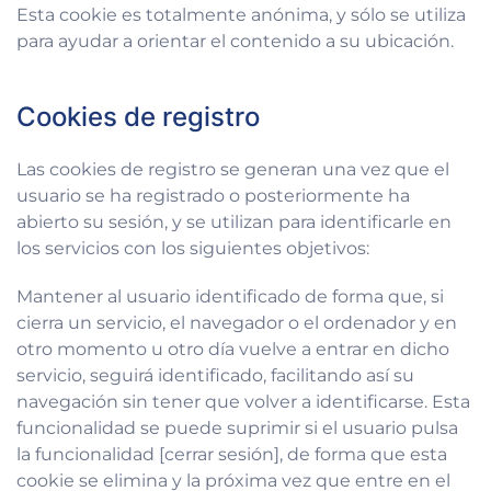
Esta cookie es totalmente anónima, y sólo se utiliza
para ayudar a orientar el contenido a su ubicación.
Cookies de registro
Las cookies de registro se generan una vez que el
usuario se ha registrado o posteriormente ha
abierto su sesión, y se utilizan para identificarle en
los servicios con los siguientes objetivos:
Mantener al usuario identificado de forma que, si
cierra un servicio, el navegador o el ordenador y en
otro momento u otro día vuelve a entrar en dicho
servicio, seguirá identificado, facilitando así su
navegación sin tener que volver a identificarse. Esta
funcionalidad se puede suprimir si el usuario pulsa
la funcionalidad [cerrar sesión], de forma que esta
cookie se elimina y la próxima vez que entre en el