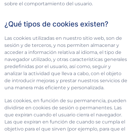
sobre el comportamiento del usuario.
¿Qué tipos de cookies existen?
Las cookies utilizadas en nuestro sitio web, son de
sesión y de terceros, y nos permiten almacenar y
acceder a información relativa al idioma, el tipo de
navegador utilizado, y otras características generales
predefinidas por el usuario, así como, seguir y
analizar la actividad que lleva a cabo, con el objeto
de introducir mejoras y prestar nuestros servicios de
una manera más eficiente y personalizada.
Las cookies, en función de su permanencia, pueden
dividirse en cookies de sesión o permanentes. Las
que expiran cuando el usuario cierra el navegador.
Las que expiran en función de cuando se cumpla el
objetivo para el que sirven (por ejemplo, para que el