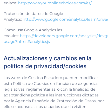
enlace:
http://www.youronlinechoices.com/es/
Protección de datos de Google
Analytics:
http://www.google.com/analytics/learn/priva
Cómo usa Google Analytics las
cookies:
https://developers.google.com/analytics/devgu
usage?hl=es#analyticsjs
Actualizaciones y cambios en la
política de privacidad/cookies
Las webs de Cristina Escudero pueden modificar
esta Política de Cookies en función de exigencias
legislativas, reglamentarias, o con la finalidad de
adaptar dicha política a las instrucciones dictadas
por la Agencia Española de Protección de Datos, por
ello se aconseja a los usuarios que la visiten